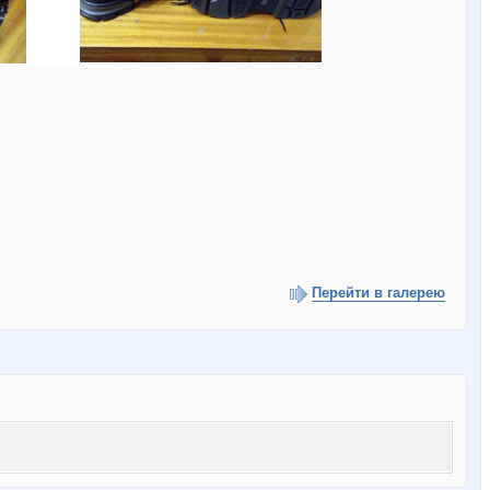
Перейти в галерею